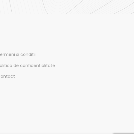
ermeni si conditii
olitica de confidentialitate
ontact