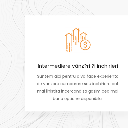
Intermediere vânz?ri ?i inchirieri
Suntem aici pentru a va face experienta
de vanzare cumparare sau inchiriere cat
mai linistita incercand sa gasim cea mai
buna optiune disponibila.